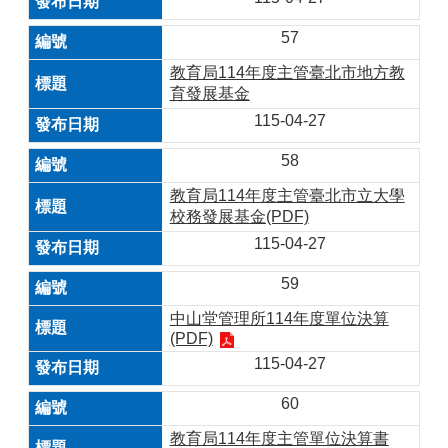
57
教育局114年度主管臺北市地方教
育發展基金
115-04-27
58
教育局114年度主管臺北市立大學
校務發展基金(PDF)
115-04-27
59
中山堂管理所114年度單位決算
(PDF)
115-04-27
60
教育局114年度主管單位決算書