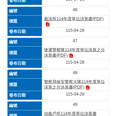
46
裁決所114年度單位決算書(PDF)
115-04-28
47
捷運警察隊114年度單位決算之分
決算書(PDF)
115-04-28
48
警察局保安警察大隊114年度單位
決算之分決算書(PDF)
115-04-28
49
信義戶所114年度單位決算書