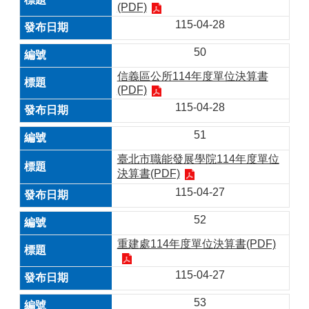
(PDF)
115-04-28
50
信義區公所114年度單位決算書
(PDF)
115-04-28
51
臺北市職能發展學院114年度單位
決算書(PDF)
115-04-27
52
重建處114年度單位決算書(PDF)
115-04-27
53