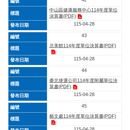
中山區健康服務中心114年度單位
決算書(PDF)
115-04-28
43
北美館114年度單位決算書(PDF)
115-04-28
44
臺北捷運公司114年度附屬單位決
算書(PDF)
115-04-28
45
藝文處114年度單位決算書(PDF)
115-04-28