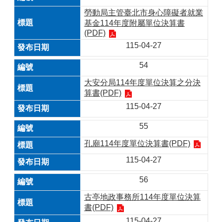
勞動局主管臺北市身心障礙者就業
基金114年度附屬單位決算書
(PDF)
115-04-27
54
大安分局114年度單位決算之分決
算書(PDF)
115-04-27
55
孔廟114年度單位決算書(PDF)
115-04-27
56
古亭地政事務所114年度單位決算
書(PDF)
115-04-27