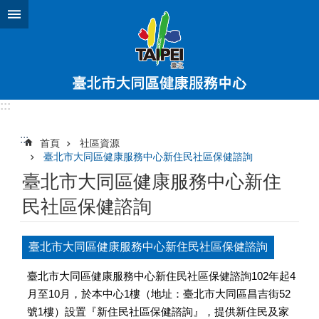
跳到主要內容區塊
:::
:::
首頁
社區資源
臺北市大同區健康服務中心新住民社區保健諮詢
臺北市大同區健康服務中心新住
民社區保健諮詢
臺北市大同區健康服務中心新住民社區保健諮詢
臺北市大同區健康服務中心新住民社區保健諮詢102年起4
月至10月，於本中心1樓（地址：臺北市大同區昌吉街52
號1樓）設置『新住民社區保健諮詢』，提供新住民及家