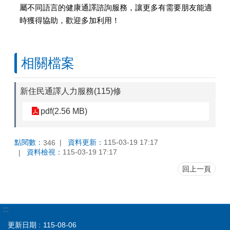
屬不同語言的健康通譯諮詢服務，讓更多有需要朋友能適
時獲得協助，歡迎多加利用！
相關檔案
新住民通譯人力服務(115)修
pdf(2.56 MB)
點閱數：
資料更新：
115-03-19 17:17
346
資料檢視：
115-03-19 17:17
回上一頁
:::
更新日期
115-08-06