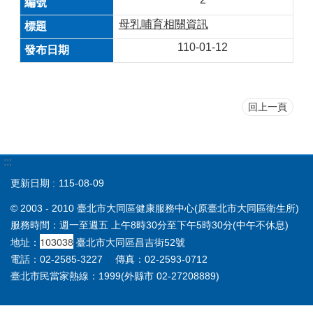
母乳哺育相關資訊
110-01-12
回上一頁
:::
更新日期
115-08-09
© 2003 - 2010 臺北市大同區健康服務中心(原臺北市大同區衛生所)
服務時間：週一至週五 上午8時30分至下午5時30分(中午不休息)
103038
地址：
臺北市大同區昌吉街52號
電話：02-2585-3227 傳真：02-2593-0712
臺北市民當家熱線：1999(外縣市 02-27208889)