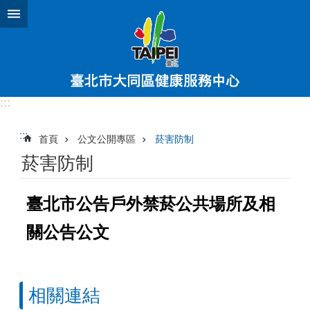
跳到主要內容區塊
:::
:::
首頁
公文公開專區
菸害防制
菸害防制
臺北市公告戶外禁菸公共場所及相
關公告公文
相關連結