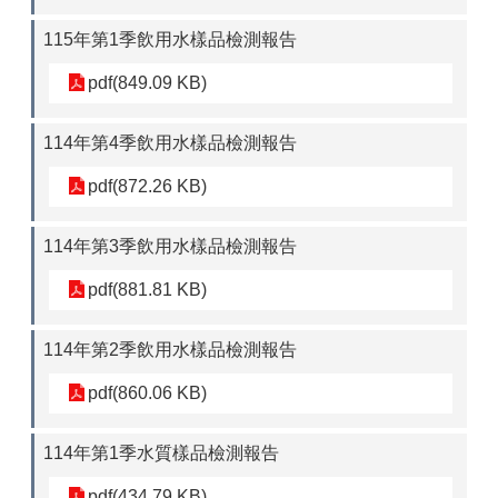
115年第1季飲用水樣品檢測報告
pdf(849.09 KB)
114年第4季飲用水樣品檢測報告
pdf(872.26 KB)
114年第3季飲用水樣品檢測報告
pdf(881.81 KB)
114年第2季飲用水樣品檢測報告
pdf(860.06 KB)
114年第1季水質樣品檢測報告
pdf(434.79 KB)