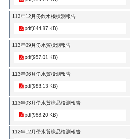
113年12月份飲水機檢測報告
pdf(844.87 KB)
113年09月份水質檢測報告
pdf(957.01 KB)
113年06月份水質檢測報告
pdf(988.13 KB)
113年03月份水質樣品檢測報告
pdf(988.20 KB)
112年12月份水質樣品檢測報告