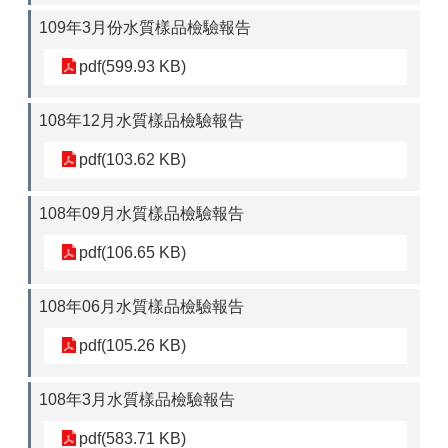
109年3月份水質樣品檢驗報告
pdf(599.93 KB)
108年12月水質樣品檢驗報告
pdf(103.62 KB)
108年09月水質樣品檢驗報告
pdf(106.65 KB)
108年06月水質樣品檢驗報告
pdf(105.26 KB)
108年3月水質樣品檢驗報告
pdf(583.71 KB)