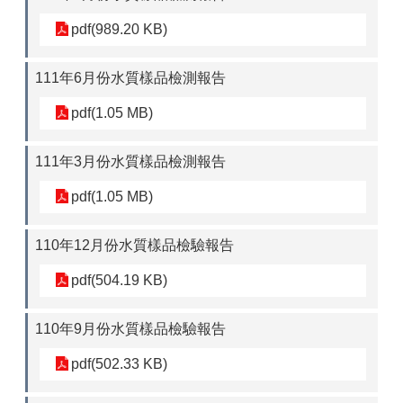
pdf(989.20 KB)
111年6月份水質樣品檢測報告
pdf(1.05 MB)
111年3月份水質樣品檢測報告
pdf(1.05 MB)
110年12月份水質樣品檢驗報告
pdf(504.19 KB)
110年9月份水質樣品檢驗報告
pdf(502.33 KB)