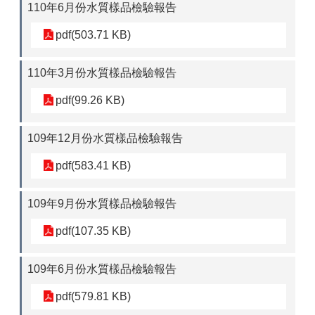
110年6月份水質樣品檢驗報告
pdf(503.71 KB)
110年3月份水質樣品檢驗報告
pdf(99.26 KB)
109年12月份水質樣品檢驗報告
pdf(583.41 KB)
109年9月份水質樣品檢驗報告
pdf(107.35 KB)
109年6月份水質樣品檢驗報告
pdf(579.81 KB)