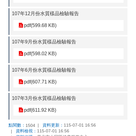
107年12月份水質樣品檢驗報告
pdf(599.68 KB)
107年9月份水質樣品檢驗報告
pdf(598.02 KB)
107年6月份水質樣品檢驗報告
pdf(607.71 KB)
107年3月份水質樣品檢驗報告
pdf(611.92 KB)
點閱數：
資料更新：
115-07-01 16:56
1504
資料檢視：
115-07-01 16:56