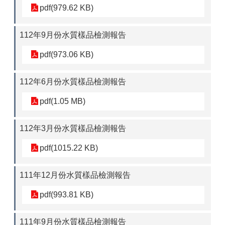
pdf(979.62 KB)
112年9月份水質樣品檢測報告
pdf(973.06 KB)
112年6月份水質樣品檢測報告
pdf(1.05 MB)
112年3月份水質樣品檢測報告
pdf(1015.22 KB)
111年12月份水質樣品檢測報告
pdf(993.81 KB)
111年9月份水質樣品檢測報告