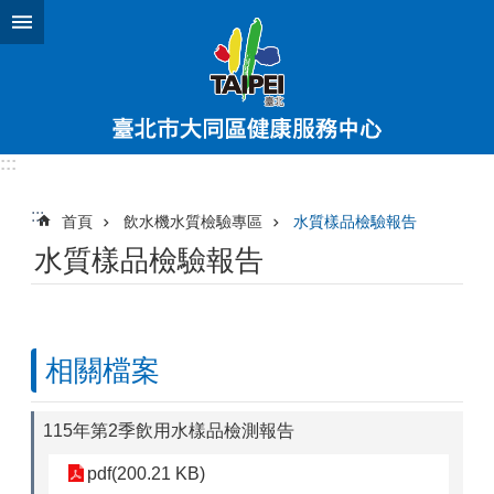
跳到主要內容區塊
:::
:::
首頁
飲水機水質檢驗專區
水質樣品檢驗報告
水質樣品檢驗報告
相關檔案
115年第2季飲用水樣品檢測報告
pdf(200.21 KB)