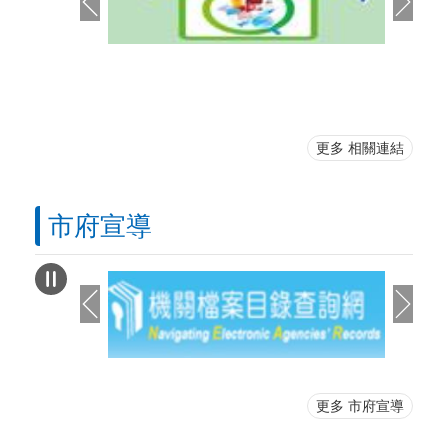
更多 相關連結
市府宣導
更多 市府宣導