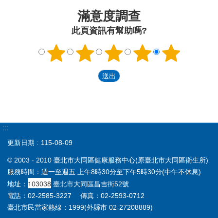
滿意度調查
此頁資訊有幫助嗎?
:::
更新日期
115-08-09
© 2003 - 2010 臺北市大同區健康服務中心(原臺北市大同區衛生所)
服務時間：週一至週五 上午8時30分至下午5時30分(中午不休息)
103038
地址：
臺北市大同區昌吉街52號
電話：02-2585-3227 傳真：02-2593-0712
臺北市民當家熱線：1999(外縣市 02-27208889)