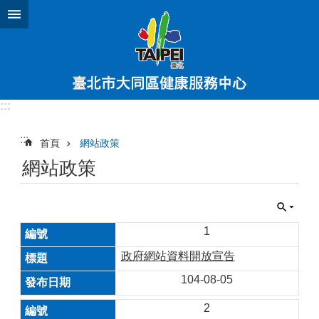
跳到主要內容區塊
:::
:::
首頁
網站政策
網站政策
1
政府網站資料開放宣告
104-08-05
2