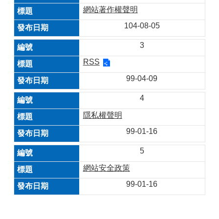
網站著作權聲明
104-08-05
3
RSS
99-04-09
4
隱私權聲明
99-01-16
5
網站安全政策
99-01-16