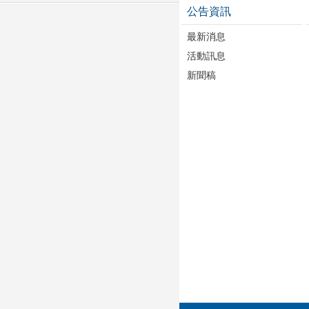
公告資訊
最新消息
活動訊息
新聞稿