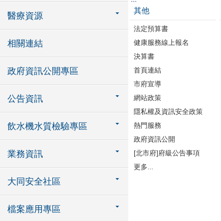
其他
醫療資源
法定預算書
相關連結
健康服務線上報名
決算書
政府資訊公開專區
首頁連結
市府宣導
公告資訊
網站政策
隱私權及資訊安全政策
飲水機水質檢驗專區
熱門服務
政府資訊公開
業務資訊
[北市府]府級公告事項
更多...
大同安全社區
檔案應用專區