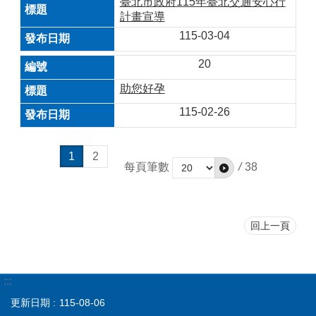
臺北市政府115年臺北交通安心行
計畫宣導
115-03-04
20
助您好孕
115-02-26
1
2
每頁筆數
/
38
回上一頁
:::
更新日期
115-08-06