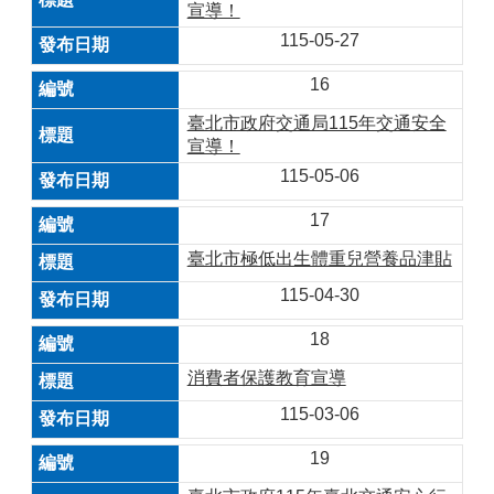
宣導！
115-05-27
16
臺北市政府交通局115年交通安全
宣導！
115-05-06
17
臺北市極低出生體重兒營養品津貼
115-04-30
18
消費者保護教育宣導
115-03-06
19