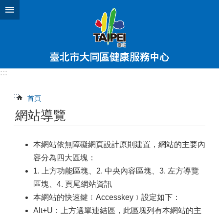
跳到主要內容區塊
:::
:::
首頁
網站導覽
本網站依無障礙網頁設計原則建置，網站的主要內
容分為四大區塊：
1. 上方功能區塊、2. 中央內容區塊、3. 左方導覽
區塊、4. 頁尾網站資訊
本網站的快速鍵﹝Accesskey﹞設定如下：
Alt+U：上方選單連結區，此區塊列有本網站的主