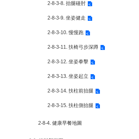
2-8-3-8. 抬腿碰肘
2-8-3-9. 坐姿健走
2-8-3-10. 慢慢跑
2-8-3-11. 扶椅弓步深蹲
2-8-3-12. 坐姿拳擊
2-8-3-13. 坐姿起立
2-8-3-14. 扶柱前抬腿
2-8-3-15. 扶柱側抬腿
2-8-4. 健康早餐地圖