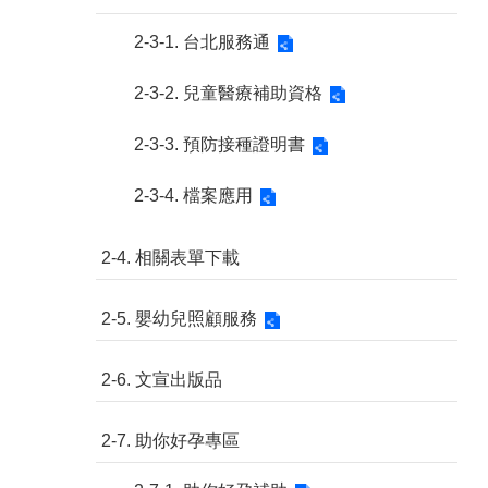
2-3-1. 台北服務通
2-3-2. 兒童醫療補助資格
2-3-3. 預防接種證明書
2-3-4. 檔案應用
2-4. 相關表單下載
2-5. 嬰幼兒照顧服務
2-6. 文宣出版品
2-7. 助你好孕專區