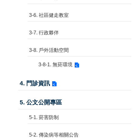
3-6. 社區健走教室
3-7. 行政夥伴
3-8. 戶外活動空間
3-8-1. 無菸環境
4. 門診資訊
5. 公文公開專區
5-1. 菸害防制
5-2. 傳染病等相關公告