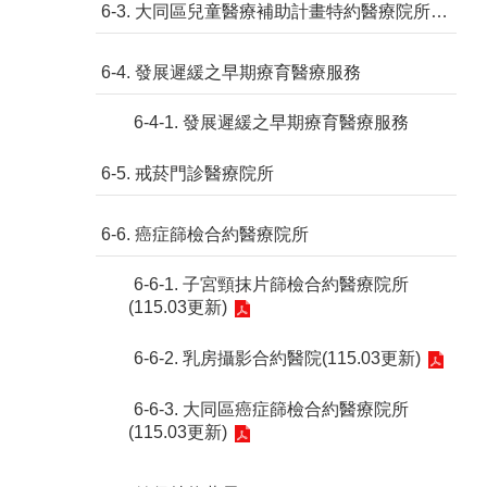
6-3. 大同區兒童醫療補助計畫特約醫療院所名冊
6-4. 發展遲緩之早期療育醫療服務
6-4-1. 發展遲緩之早期療育醫療服務
6-5. 戒菸門診醫療院所
6-6. 癌症篩檢合約醫療院所
6-6-1. 子宮頸抹片篩檢合約醫療院所
(115.03更新)
6-6-2. 乳房攝影合約醫院(115.03更新)
6-6-3. 大同區癌症篩檢合約醫療院所
(115.03更新)