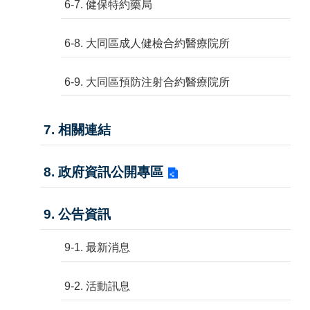
6-7. 健保特約藥局
6-8. 大同區成人健檢合約醫療院所
6-9. 大同區預防注射合約醫療院所
7. 相關連結
8. 政府資訊公開專區
9. 公告資訊
9-1. 最新消息
9-2. 活動訊息