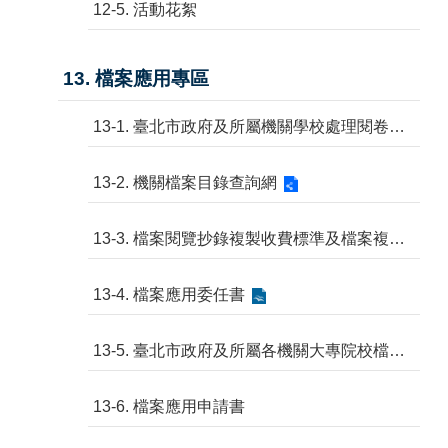
12-5. 活動花絮
13. 檔案應用專區
13-1. 臺北市政府及所屬機關學校處理閱卷作業要點
13-2. 機關檔案目錄查詢網
13-3. 檔案閱覽抄錄複製收費標準及檔案複製收費標準表
13-4. 檔案應用委任書
13-5. 臺北市政府及所屬各機關大專院校檔案開放應用要點
13-6. 檔案應用申請書