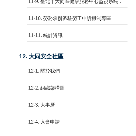
11-9. 臺北市大同區健康服務中心監視系統設置區位
11-10. 勞務承攬派駐勞工申訴機制專區
11-11. 統計資訊
12. 大同安全社區
12-1. 關於我們
12-2. 組織架構圖
12-3. 大事曆
12-4. 入會申請