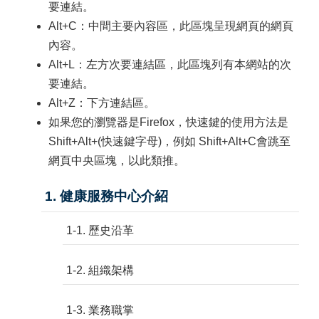
要連結。
Alt+C：中間主要內容區，此區塊呈現網頁的網頁
內容。
Alt+L：左方次要連結區，此區塊列有本網站的次
要連結。
Alt+Z：下方連結區。
如果您的瀏覽器是Firefox，快速鍵的使用方法是
Shift+Alt+(快速鍵字母)，例如 Shift+Alt+C會跳至
網頁中央區塊，以此類推。
1. 健康服務中心介紹
1-1. 歷史沿革
1-2. 組織架構
1-3. 業務職掌