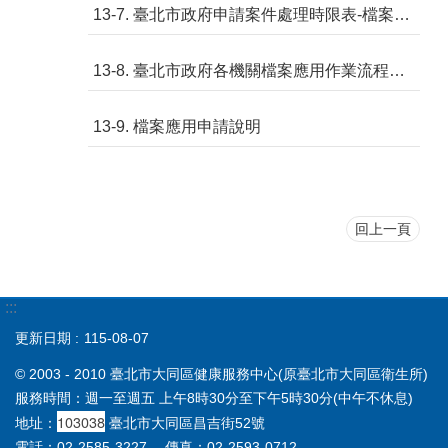
13-7. 臺北市政府申請案件處理時限表-檔案應用
13-8. 臺北市政府各機關檔案應用作業流程圖
13-9. 檔案應用申請說明
回上一頁
:::
更新日期
115-08-07
© 2003 - 2010 臺北市大同區健康服務中心(原臺北市大同區衛生所)
服務時間：週一至週五 上午8時30分至下午5時30分(中午不休息)
103038
地址：
臺北市大同區昌吉街52號
電話：02-2585-3227 傳真：02-2593-0712