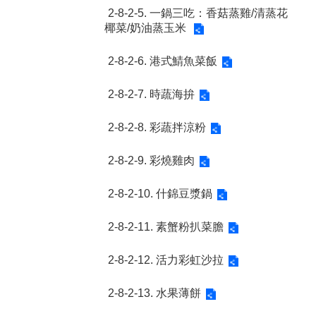
2-8-2-5. 一鍋三吃：香菇蒸雞/清蒸花
椰菜/奶油蒸玉米
2-8-2-6. 港式鯖魚菜飯
2-8-2-7. 時蔬海拚
2-8-2-8. 彩蔬拌涼粉
2-8-2-9. 彩燒雞肉
2-8-2-10. 什錦豆漿鍋
2-8-2-11. 素蟹粉扒菜膽
2-8-2-12. 活力彩虹沙拉
2-8-2-13. 水果薄餅