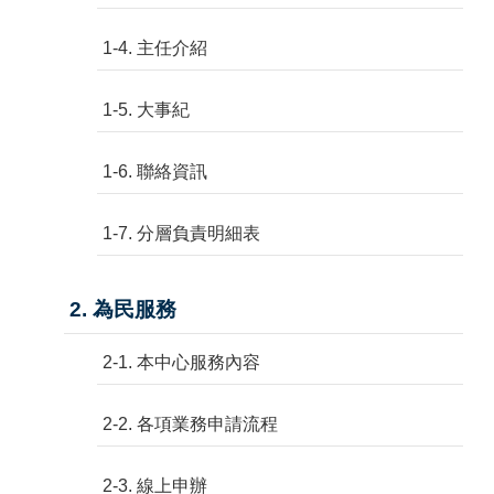
1-4. 主任介紹
1-5. 大事紀
1-6. 聯絡資訊
1-7. 分層負責明細表
2. 為民服務
2-1. 本中心服務內容
2-2. 各項業務申請流程
2-3. 線上申辦