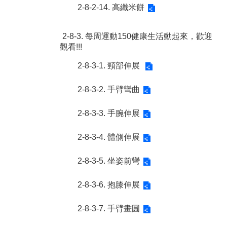
2-8-2-14. 高纖米餅
2-8-3. 每周運動150健康生活動起來，歡迎
觀看!!!
2-8-3-1. 頸部伸展
2-8-3-2. 手臂彎曲
2-8-3-3. 手腕伸展
2-8-3-4. 體側伸展
2-8-3-5. 坐姿前彎
2-8-3-6. 抱膝伸展
2-8-3-7. 手臂畫圓