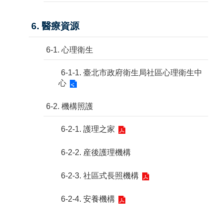
6. 醫療資源
6-1. 心理衛生
6-1-1. 臺北市政府衛生局社區心理衛生中
心
6-2. 機構照護
6-2-1. 護理之家
6-2-2. 産後護理機構
6-2-3. 社區式長照機構
6-2-4. 安養機構