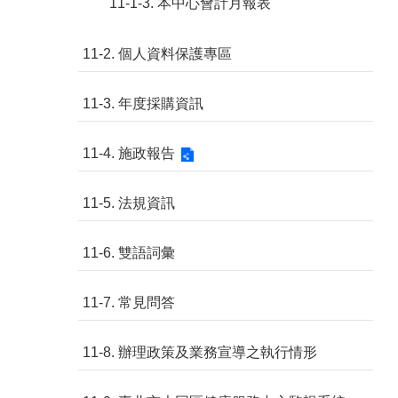
11-1-3. 本中心會計月報表
11-2. 個人資料保護專區
11-3. 年度採購資訊
11-4. 施政報告
11-5. 法規資訊
11-6. 雙語詞彙
11-7. 常見問答
11-8. 辦理政策及業務宣導之執行情形