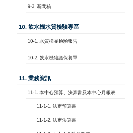
9-3. 新聞稿
10. 飲水機水質檢驗專區
10-1. 水質樣品檢驗報告
10-2. 飲水機維護保養單
11. 業務資訊
11-1. 本中心預算、決算書及本中心月報表
11-1-1. 法定預算書
11-1-2. 法定決算書