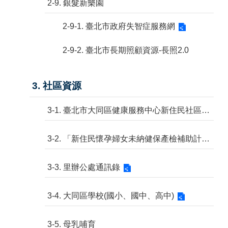
2-9. 銀髮新樂園
2-9-1. 臺北市政府失智症服務網
2-9-2. 臺北市長期照顧資源-長照2.0
3. 社區資源
3-1. 臺北市大同區健康服務中心新住民社區保健諮詢
3-2. 「新住民懷孕婦女未納健保產檢補助計畫」常見 Q&A
3-3. 里辦公處通訊錄
3-4. 大同區學校(國小、國中、高中)
3-5. 母乳哺育