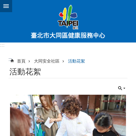
跳到主要內容區塊
:::
:::
首頁
大同安全社區
活動花絮
活動花絮