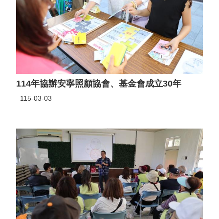
114年協辦安寧照顧協會、基金會成立30年
115-03-03