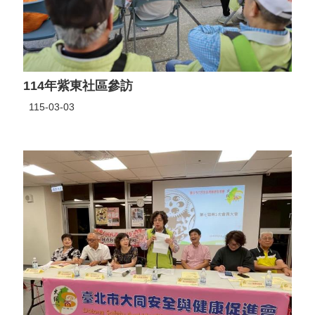
114年紫東社區參訪
115-03-03