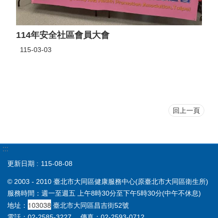
114年安全社區會員大會
115-03-03
回上一頁
:::
更新日期
115-08-08
© 2003 - 2010 臺北市大同區健康服務中心(原臺北市大同區衛生所)
服務時間：週一至週五 上午8時30分至下午5時30分(中午不休息)
103038
地址：
臺北市大同區昌吉街52號
電話：02-2585-3227 傳真：02-2593-0712