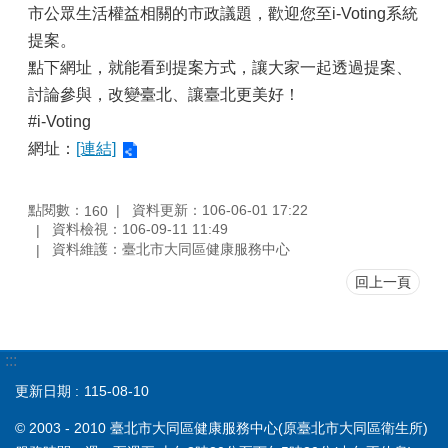
市公眾生活權益相關的市政議題，歡迎您至i-Voting系統
提案。
點下網址，就能看到提案方式，讓大家一起透過提案、
討論參與，改變臺北、讓臺北更美好！
#i-Voting
網址：
[連結]
點閱數：
資料更新：106-06-01 17:22
160
資料檢視：106-09-11 11:49
資料維護：臺北市大同區健康服務中心
回上一頁
:::
更新日期
115-08-10
© 2003 - 2010 臺北市大同區健康服務中心(原臺北市大同區衛生所)