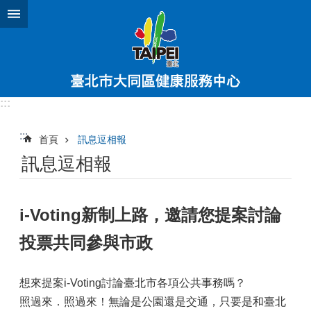
跳到主要內容區塊
:::
:::
首頁
訊息逗相報
訊息逗相報
i-Voting新制上路，邀請您提案討論
投票共同參與市政
想來提案i-Voting討論臺北市各項公共事務嗎？
照過來．照過來！無論是公園還是交通，只要是和臺北