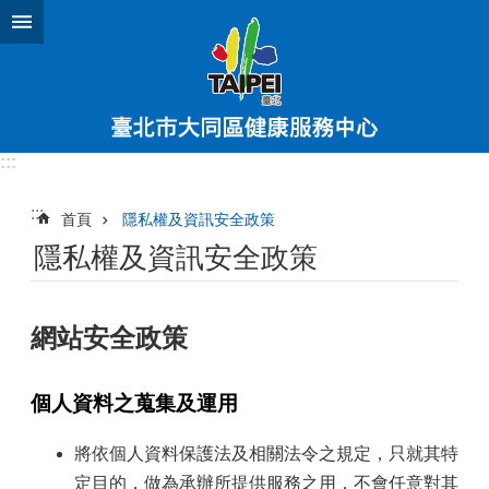
跳到主要內容區塊
:::
:::
首頁
隱私權及資訊安全政策
隱私權及資訊安全政策
網站安全政策
個人資料之蒐集及運用
將依個人資料保護法及相關法令之規定，只就其特
定目的，做為承辦所提供服務之用，不會任意對其