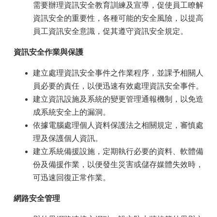
需要辦理資訊安全教育訓練及宣導，促使員工瞭解
資訊安全的重要性，各種可能的安全風險，以提高
員工資訊安全意識，促其遵守資訊安全規定。
資訊安全作業與保護
建立處理資訊安全事件之作業程序，並課予相關人
員必要的責任，以便迅速有效處理資訊安全事件。
建立資訊設施及系統的變更管理通報機制，以免造
成系統安全上的漏洞。
依據電腦處理個人資料保護法之相關規定，審慎處
理及保護個人資訊。
建立系統備援設施，定期執行必要的資料、軟體備
份及備援作業，以便發生災害或儲存媒體失效時，
可迅速回復正常作業。
網路安全管理