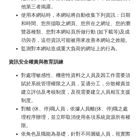
他第三者揭露。
使用本網站時，本網站將自動收集下列資訊：日期
和時間、您所擷取之網頁、您所在之網址、您的瀏
覽器種類、您對本網站頁所做行動 (如下載等)及成
功與否，這些資訊可能被用來改善本網站之效能。
監測對本網站造成重大負荷的網址上的行為。
資訊安全權責與教育訓練
對處理敏感性、機密性資料之人員及因工作需要須
賦於系統管理權限之人員，妥適分工，分散權責並
建立評估及考核制度，及視需要建立人員相互支援
制度。
對離 (休、停)職人員，依據人員離(休、停)職之處
理程序辦理，並立即取消使用各項系統資源所有權
限。
依角色及職能為基礎，針對不同層級人員，視實際