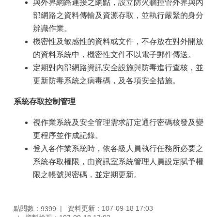
與外界網路連接之網點，設立防火牆控管外界與內
部網路之資料傳輸及資源存取，並執行嚴緊的身分
辨識作業。
機密性及敏感性的資料或文件，不存放在對外開放
的資料系統中，機密性文件不以電子郵件傳送。
定期對內部網路資訊安全設施與防毒進行查核，並
更新防毒系統之病毒碼，及各項安全措施。
系統存取控制管理
視作業系統及安全管理需求訂定通行密碼核發及變
更程序並作成記錄。
登入各作業系統時，依各級人員執行任務所必要之
系統存取權限，由資訊室系統管理人員設定賦予權
限之帳號與密碼，並定期更新。
點閱數：
資料更新：107-09-18 17:03
9399