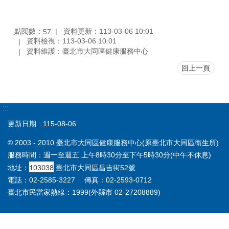
點閱數：
資料更新：113-03-06 10:01
57
資料檢視：113-03-06 10:01
資料維護：臺北市大同區健康服務中心
回上一頁
:::
更新日期
115-08-06
© 2003 - 2010 臺北市大同區健康服務中心(原臺北市大同區衛生所)
服務時間：週一至週五 上午8時30分至下午5時30分(中午不休息)
103038
地址：
臺北市大同區昌吉街52號
電話：02-2585-3227 傳真：02-2593-0712
臺北市民當家熱線：1999(外縣市 02-27208889)