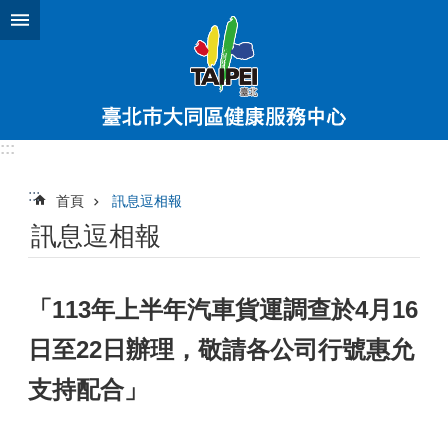
跳到主要內容區塊
:::
:::
首頁
訊息逗相報
訊息逗相報
「113年上半年汽車貨運調查於4月16
日至22日辦理，敬請各公司行號惠允
支持配合」